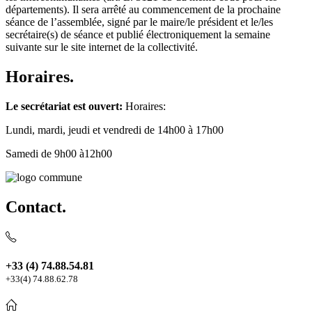
départements). Il sera arrêté au commencement de la prochaine
séance de l’assemblée, signé par le maire/le président et le/les
secrétaire(s) de séance et publié électroniquement la semaine
suivante sur le site internet de la collectivité.
Horaires.
Le secrétariat est ouvert:
Horaires:
Lundi, mardi, jeudi et vendredi de 14h00 à 17h00
Samedi de 9h00 à12h00
Contact.
+33 (4) 74.88.54.81
+33(4) 74.88.62.78