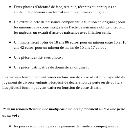
Deux photos d’identité de face, tête nue, récentes et identiques en
couleur de préférence au format selon les normes en vigueur ;
Un extrait d’acte de naissance comportant la filiation en original ; pour
les mineurs, une copie intégrale de l’acte de naissance obligatoire, pour
les majeurs, un extrait d’acte de naissance avec filiation suffit.
Un timbre fiscal : plus de 18 ans 86 euros, pour un mineur entre 15 et 18
ans 42 euros, pour un mineur de moins de 15 ans 17 euros ;
Une pièce identité avec photo ;
Une pièce justificative de domicile en original ;
Les pièces à fournir peuvent varier en fonction de votre situation (dispositif du
jugement de divorce, enfants, récépissé de déclaration de perte ou de vol …).
Les pièces à fournir peuvent varier en fonction de votre situation.
Pour un renouvellement, une modification ou remplacement suite à une perte
ou un vol :
les pièces sont identiques à la première demande accompagnées de