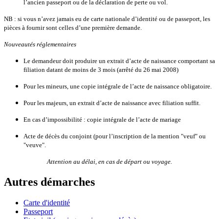
l’ancien passeport ou de la déclaration de perte ou vol.
NB : si vous n’avez jamais eu de carte nationale d’identité ou de passeport, les
pièces à fournir sont celles d’une première demande.
Nouveautés réglementaires
Le demandeur doit produire un extrait d’acte de naissance comportant sa
filiation datant de moins de 3 mois (arrêté du 26 mai 2008)
Pour les mineurs, une copie intégrale de l’acte de naissance obligatoire.
Pour les majeurs, un extrait d’acte de naissance avec filiation suffit.
En cas d’impossibilité : copie intégrale de l’acte de mariage
Acte de décès du conjoint (pour l’inscription de la mention "veuf" ou
"veuve".
Attention au délai, en cas de départ ou voyage.
Autres démarches
Carte d'identité
Passeport