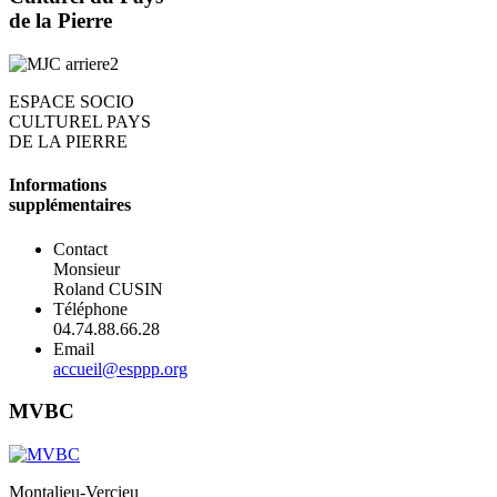
de la Pierre
ESPACE SOCIO
CULTUREL PAYS
DE LA PIERRE
Informations
supplémentaires
Contact
Monsieur
Roland CUSIN
Téléphone
04.74.88.66.28
Email
accueil@esppp.org
MVBC
Montalieu-Vercieu