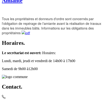
Amiante
Tous les propriétaires et donneurs d'ordre sont concernés par
l'obligation de repérage de l'amiante avant la réalisation de travaux
dans les immeubles bâtis. Informations sur les obligations des
propriétaires
Horaires.
Le secrétariat est ouvert:
Horaires:
Lundi, mardi, jeudi et vendredi de 14h00 à 17h00
Samedi de 9h00 à12h00
Contact.