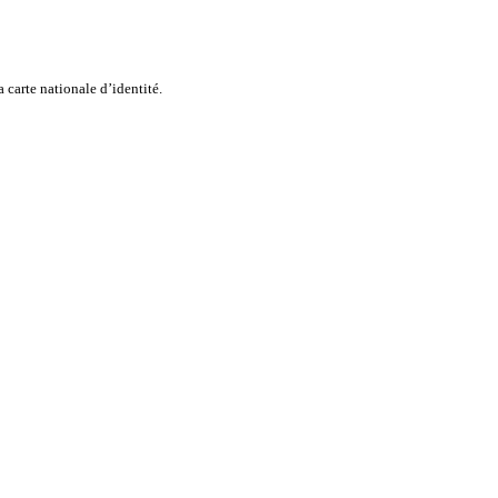
a carte nationale d’identité.