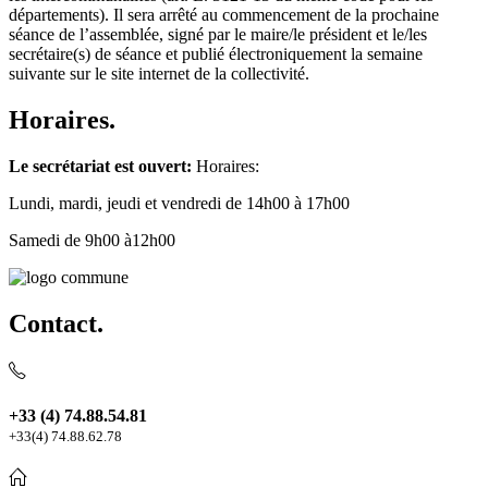
départements). Il sera arrêté au commencement de la prochaine
séance de l’assemblée, signé par le maire/le président et le/les
secrétaire(s) de séance et publié électroniquement la semaine
suivante sur le site internet de la collectivité.
Horaires.
Le secrétariat est ouvert:
Horaires:
Lundi, mardi, jeudi et vendredi de 14h00 à 17h00
Samedi de 9h00 à12h00
Contact.
+33 (4) 74.88.54.81
+33(4) 74.88.62.78