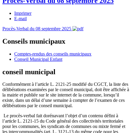
Procès-Verbal du 08 septembre 2025
Imprimer
E-mail
Procès-Verbal du 08 septembre 2025
Conseils municipaux
Comptes-rendus des conseils municipaux
Conseil Municipal Enfant
conseil municipal
Conformément à l’article L. 2121-25 modifié du CGCT, la liste des
délibérations examinées par le conseil municipal, doit être affichée à
la mairie et publiée sur le site internet de la commune, lorsqu’il
existe, dans un délai d’une semaine à compter de l’examen de ces
délibérations par le conseil municipal.
Le procès-verbal fait dorénavant l’objet d’un contenu défini à
l’article L. 2121-15 du Code général des collectivités territoriales
pour les communes, les syndicats de communes ou mixte fermé et
les intercommunalités (art. L. 3121-13 du même code pour les