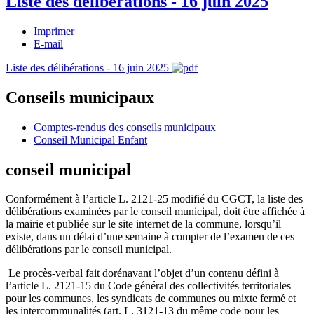
Liste des délibérations - 16 juin 2025
Imprimer
E-mail
Liste des délibérations - 16 juin 2025
Conseils municipaux
Comptes-rendus des conseils municipaux
Conseil Municipal Enfant
conseil municipal
Conformément à l’article L. 2121-25 modifié du CGCT, la liste des
délibérations examinées par le conseil municipal, doit être affichée à
la mairie et publiée sur le site internet de la commune, lorsqu’il
existe, dans un délai d’une semaine à compter de l’examen de ces
délibérations par le conseil municipal.
Le procès-verbal fait dorénavant l’objet d’un contenu défini à
l’article L. 2121-15 du Code général des collectivités territoriales
pour les communes, les syndicats de communes ou mixte fermé et
les intercommunalités (art. L. 3121-13 du même code pour les