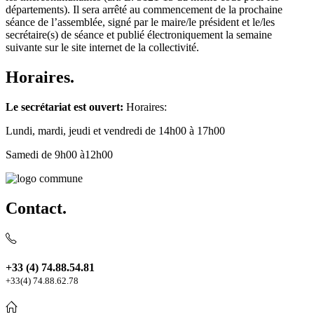
départements). Il sera arrêté au commencement de la prochaine
séance de l’assemblée, signé par le maire/le président et le/les
secrétaire(s) de séance et publié électroniquement la semaine
suivante sur le site internet de la collectivité.
Horaires.
Le secrétariat est ouvert:
Horaires:
Lundi, mardi, jeudi et vendredi de 14h00 à 17h00
Samedi de 9h00 à12h00
Contact.
+33 (4) 74.88.54.81
+33(4) 74.88.62.78