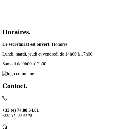
Horaires.
Le secrétariat est ouvert:
Horaires:
Lundi, mardi, jeudi et vendredi de 14h00 à 17h00
Samedi de 9h00 à12h00
Contact.
+33 (4) 74.88.54.81
+33(4) 74.88.62.78