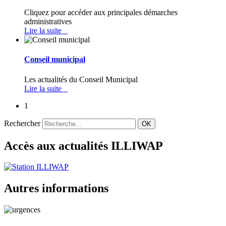
Cliquez pour accéder aux principales démarches
administratives
Lire la suite
Conseil municipal
Les actualités du Conseil Municipal
Lire la suite
1
Rechercher
OK
Accès aux actualités ILLIWAP
Autres informations